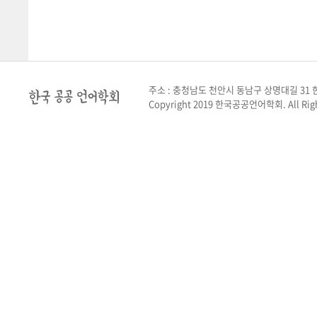
주소 : 충청남도 천안시 동남구 상명대길 31 한
Copyright 2019 한국공공언어학회. All Righ