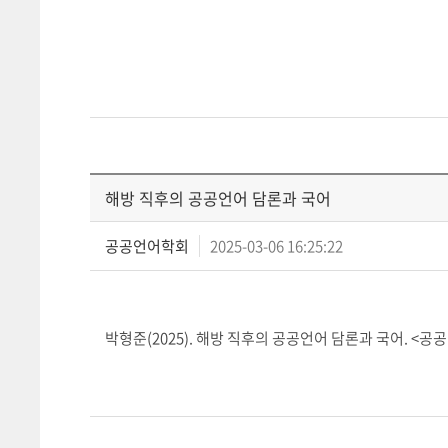
해방 직후의 공공언어 담론과 국어
공공언어학회
2025-03-06 16:25:22
박형준(2025). 해방 직후의 공공언어 담론과 국어
. <공