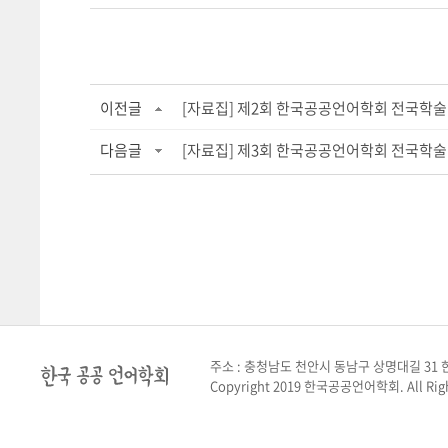
이전글
[자료집] 제2회 한국공공언어학회 전국학술대
다음글
[자료집] 제3회 한국공공언어학회 전국학술.
주소 : 충청남도 천안시 동남구 상명대길 31 한
Copyright 2019 한국공공언어학회. All Righ