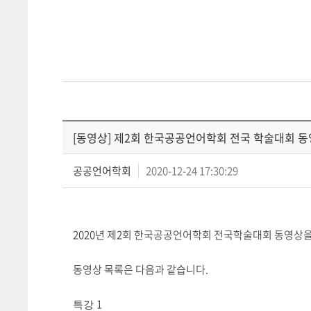
[동영상] 제2회 한국공공언어학회 전국 학술대회 
공공언어학회
2020-12-24 17:30:29
2020년 제2회 한국공공언어학회 전국학술대회 동영상
동영상 목록은 다음과 같습니다.
1
특강