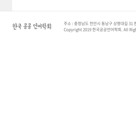
주소 : 충청남도 천안시 동남구 상명대길 31 한
Copyright 2019 한국공공언어학회. All Righ