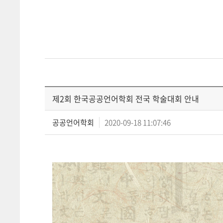
제2회 한국공공언어학회 전국 학술대회 안내
공공언어학회
2020-09-18 11:07:46