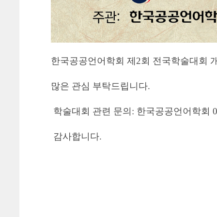
한국공공언어학회 제2회 전국학술대회 
많은 관심 부탁드립니다.
학술대회 관련 문의: 한국공공언어학회 041-
감사합니다.