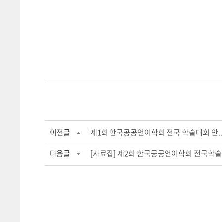
이전글
제1회 한국공공언어학회 전국 학술대회 안..
다음글
[자료집] 제2회 한국공공언어학회 전국학술대