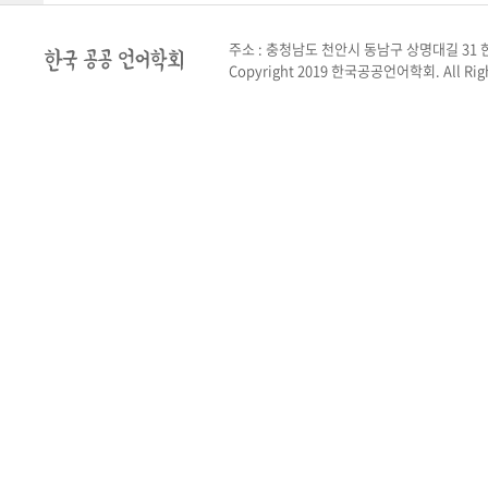
주소 : 충청남도 천안시 동남구 상명대길 31 한
Copyright 2019 한국공공언어학회. All Righ