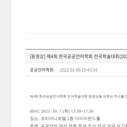
[동영상] 제4회 한국공공언어학회 전국학술대회(2021. 
공공언어학회
2022-01-09 19:43:54
제4회 한국공공언어학회 전국학술대회 동영상을 유튜브 주소를 
dlf시: 2021. 10. 7.(목) 13:30~17:30
장소: 코리아나호텔 2층 다이아몬드홀
주제: 공공언어 개선 정책 효과 조사 연구 성과 보고