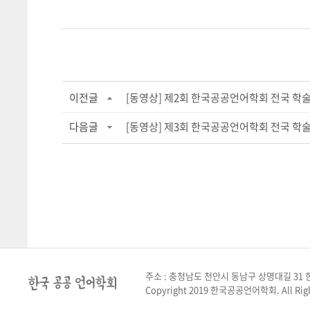
이전글
[동영상] 제2회 한국공공언어학회 전국 학술대
다음글
[동영상] 제3회 한국공공언어학회 전국 학술.
주소 : 충청남도 천안시 동남구 상명대길 31 한
Copyright 2019 한국공공언어학회. All Righ