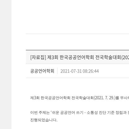
[자료집] 제3회 한국공공언어학회 전국학술대회(2021. 
공공언어학회
2021-07-31 08:26:44
3
(2021. 7. 29.)
제
회 한국공공언어학회 전국학술대회
를 무사
‘
-
이번 주제는
쉬운 공공언어 쓰기
소통성 진단 기준 정립과 
.
진행되었습니다