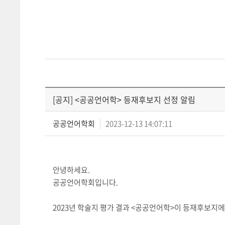
[공지] <공공언어학> 등재후보지 선정 알림
공공언어학회
2023-12-13 14:07:11
안녕하세요.
공공언어학회입니다.
2023년 학술지 평가 결과 <공공언어학>이 등재후보지