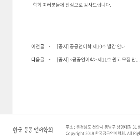
학회 여러분들께 진심으로 감사드립니다.
이전글
[공지] 공공언어학 제10호 발간 안내
다음글
[공지] <공공언어학> 제11호 원고 모집 안...
주소 : 충청남도 천안시 동남구 상명대길 31 한
Copyright 2019 한국공공언어학회. All Righ